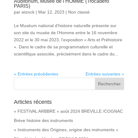
Auditorium, Musée de l’HOMME (Trocadéro
PARIS)
par
wizock
|
Mar 12, 2023
|
Non classé
Le Muséum national d’histoire naturelle présente sur
son site du musée de l’Homme entre le 16 novembre
2022 et le 30 mai 2023, l’exposition « Arts et Préhistoire
». Dans le cadre de sa programmation culturelle et
scientifique associée, précisément dans le cadre du...
« Entrées précédentes
Entrées suivantes »
Articles récents
« FESTIVAL ARBBRE » août 2024 BREVILLE /COGNAC
Brève histoire des instruments
« Instruments des Origines, origine des instruments »