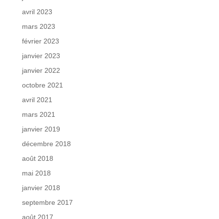
avril 2023
mars 2023
février 2023
janvier 2023
janvier 2022
octobre 2021
avril 2021
mars 2021
janvier 2019
décembre 2018
août 2018
mai 2018
janvier 2018
septembre 2017
août 2017