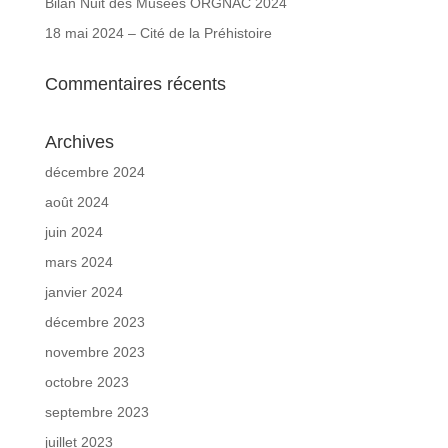
Bilan Nuit des Musées ORGNAC 2024
18 mai 2024 – Cité de la Préhistoire
Commentaires récents
Archives
décembre 2024
août 2024
juin 2024
mars 2024
janvier 2024
décembre 2023
novembre 2023
octobre 2023
septembre 2023
juillet 2023