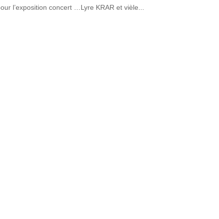
pour l’exposition concert …Lyre KRAR et vièle...