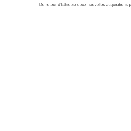
De retour d’Ethiopie deux nouvelles acquisitions 