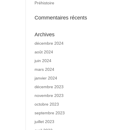
Préhistoire
Commentaires récents
Archives
décembre 2024
août 2024
juin 2024
mars 2024
janvier 2024
décembre 2023
novembre 2023
octobre 2023
septembre 2023
juillet 2023