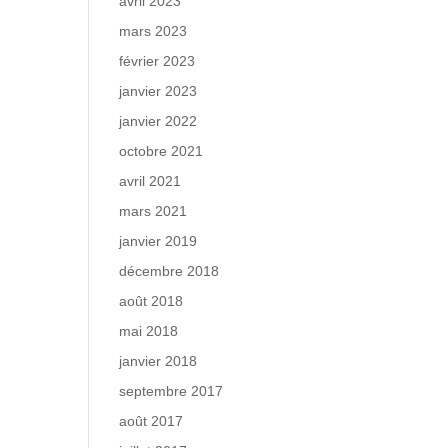
avril 2023
mars 2023
février 2023
janvier 2023
janvier 2022
octobre 2021
avril 2021
mars 2021
janvier 2019
décembre 2018
août 2018
mai 2018
janvier 2018
septembre 2017
août 2017