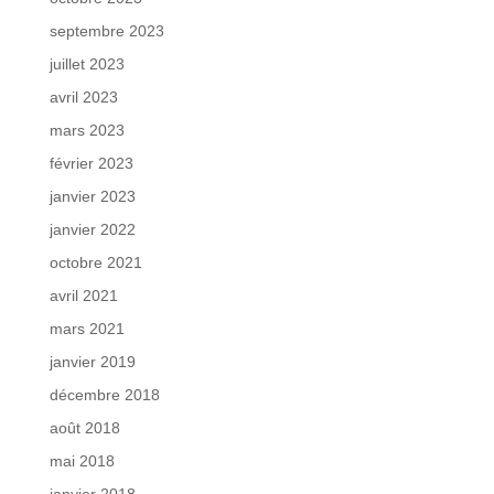
septembre 2023
juillet 2023
avril 2023
mars 2023
février 2023
janvier 2023
janvier 2022
octobre 2021
avril 2021
mars 2021
janvier 2019
décembre 2018
août 2018
mai 2018