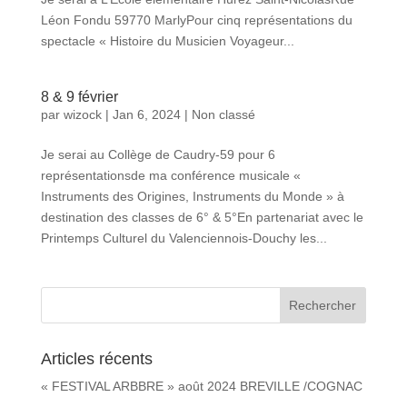
Léon Fondu 59770 MarlyPour cinq représentations du
spectacle « Histoire du Musicien Voyageur...
8 & 9 février
par
wizock
|
Jan 6, 2024
|
Non classé
Je serai au Collège de Caudry-59 pour 6
représentationsde ma conférence musicale «
Instruments des Origines, Instruments du Monde » à
destination des classes de 6° & 5°En partenariat avec le
Printemps Culturel du Valenciennois-Douchy les...
Articles récents
« FESTIVAL ARBBRE » août 2024 BREVILLE /COGNAC