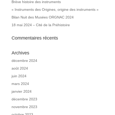
Brève histoire des instruments
« Instruments des Origines, origine des instruments »
Bilan Nuit des Musées ORGNAC 2024
18 mai 2024 – Cité de la Préhistoire
Commentaires récents
Archives
décembre 2024
août 2024
juin 2024
mars 2024
janvier 2024
décembre 2023
novembre 2023
octobre 2023