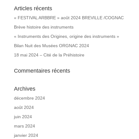
Articles récents
« FESTIVAL ARBBRE » août 2024 BREVILLE /COGNAC
Brève histoire des instruments
« Instruments des Origines, origine des instruments »
Bilan Nuit des Musées ORGNAC 2024
18 mai 2024 – Cité de la Préhistoire
Commentaires récents
Archives
décembre 2024
août 2024
juin 2024
mars 2024
janvier 2024