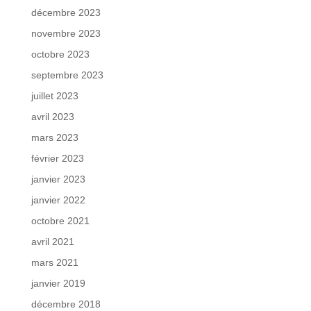
décembre 2023
novembre 2023
octobre 2023
septembre 2023
juillet 2023
avril 2023
mars 2023
février 2023
janvier 2023
janvier 2022
octobre 2021
avril 2021
mars 2021
janvier 2019
décembre 2018