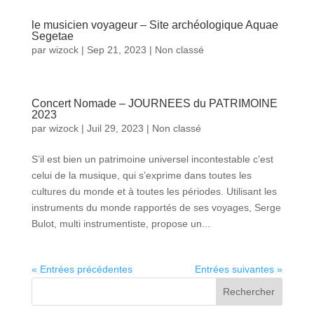
le musicien voyageur – Site archéologique Aquae
Segetae
par
wizock
|
Sep 21, 2023
|
Non classé
Concert Nomade – JOURNEES du PATRIMOINE
2023
par
wizock
|
Juil 29, 2023
|
Non classé
S’il est bien un patrimoine universel incontestable c’est
celui de la musique, qui s’exprime dans toutes les
cultures du monde et à toutes les périodes. Utilisant les
instruments du monde rapportés de ses voyages, Serge
Bulot, multi instrumentiste, propose un...
« Entrées précédentes
Entrées suivantes »