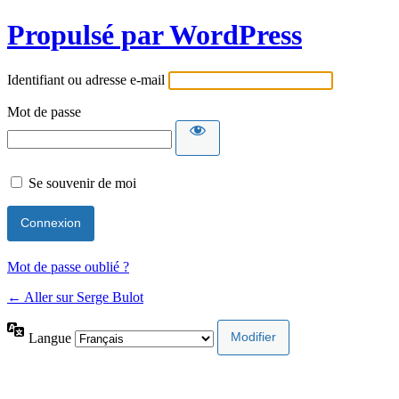
Propulsé par WordPress
Identifiant ou adresse e-mail
Mot de passe
Se souvenir de moi
Mot de passe oublié ?
← Aller sur Serge Bulot
Langue