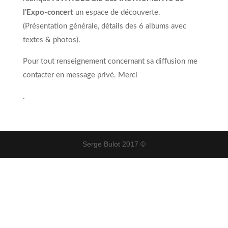
l’Expo-concert
un espace de découverte.
(Présentation générale, détails des 6 albums avec
textes & photos).
Pour tout renseignement concernant sa diffusion me
contacter en message privé. Merci
.
Serge Bulot 2017 ©