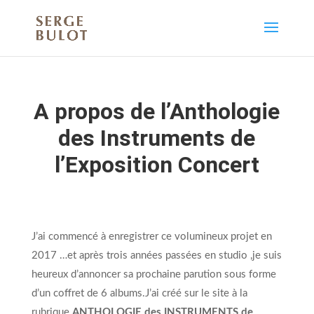
A propos de l’Anthologie
des Instruments de
l’Exposition Concert
J’ai commencé à enregistrer ce volumineux projet en
2017 …et après trois années passées en studio ,je suis
heureux d’annoncer sa prochaine parution sous forme
d’un coffret de 6 albums.J’ai créé sur le site à la
rubrique
ANTHOLOGIE des INSTRUMENTS de