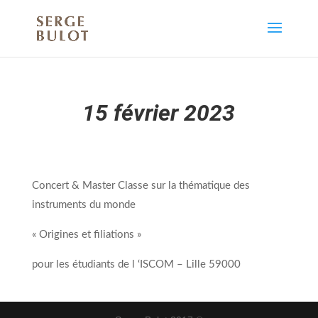
15 février 2023
Concert & Master Classe sur la thématique des
instruments du monde
« Origines et filiations »
pour les étudiants de l ‘ISCOM – Lille 59000